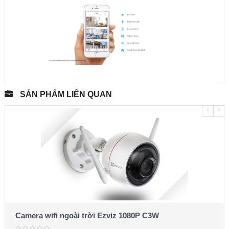
SẢN PHẨM LIÊN QUAN
Camera wifi ngoài trời Ezviz 1080P C3W