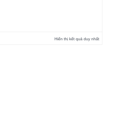
Hiển thị kết quả duy nhất