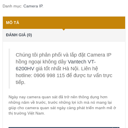
Danh mục:
Camera IP
.
MÔ TẢ
ĐÁNH GIÁ (0)
Chúng tôi phân phối và lắp đặt Camera IP
hồng ngoại không dây
Vantech VT-
6200HV
giá tốt nhất Hà Nội. Liên hệ
hotline: 0906 998 115 để được tư vấn trực
tiếp.
Ngày nay camera quan sát đã trở nên thông dụng hơn
những năm về trước, trước những lợi ích mà nó mang lại
giúp cho camera quan sát ngày càng phát triển mạnh mẽ ở
thị trường Việt Nam.