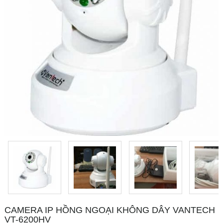
CAMERA IP HỒNG NGOẠI KHÔNG DÂY VANTECH
VT-6200HV