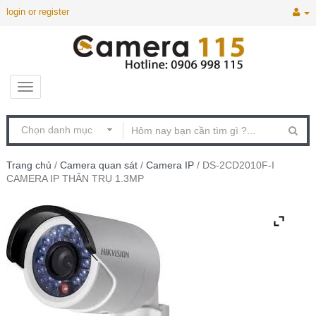
login or register
Trang chủ
/
Camera quan sát
/
Camera IP
/ DS-2CD2010F-I
CAMERA IP THÂN TRỤ 1.3MP