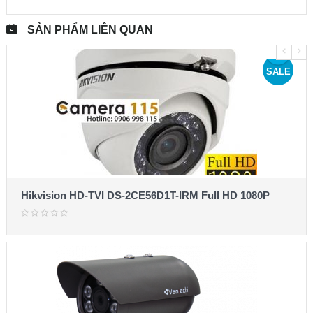
SẢN PHẨM LIÊN QUAN
SALE
Hikvision HD-TVI DS-2CE56D1T-IRM Full HD 1080P