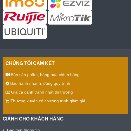
CHÚNG TÔI CAM KẾT
Bán sản phẩm, hàng hóa chính hãng
Bảo hành nhanh, đúng quy trình
Giá cả cạnh tranh nhất thị trường
Thường xuyên có chương trình giảm giá
GIÀNH CHO KHÁCH HÀNG
Bảo mật thông tin