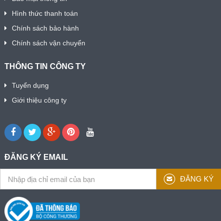
Hình thức thanh toán
Chính sách bảo hành
Chính sách vận chuyển
THÔNG TIN CÔNG TY
Tuyển dụng
Giới thiệu công ty
ĐĂNG KÝ EMAIL
ĐĂNG KÝ