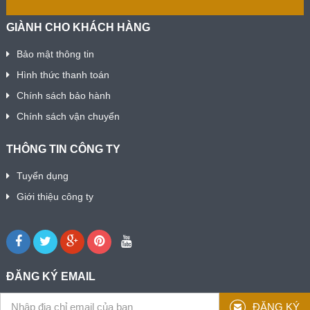
GIÀNH CHO KHÁCH HÀNG
Bảo mật thông tin
Hình thức thanh toán
Chính sách bảo hành
Chính sách vận chuyển
THÔNG TIN CÔNG TY
Tuyển dụng
Giới thiệu công ty
ĐĂNG KÝ EMAIL
ĐĂNG KÝ