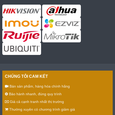
CHÚNG TÔI CAM KẾT
Bán sản phẩm, hàng hóa chính hãng
Bảo hành nhanh, đúng quy trình
Giá cả cạnh tranh nhất thị trường
Thường xuyên có chương trình giảm giá