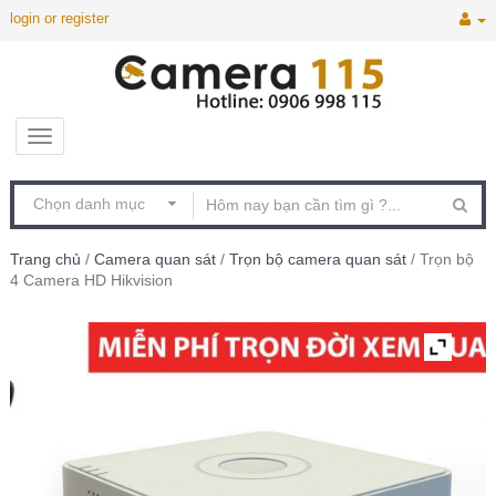
login or register
Trang chủ
/
Camera quan sát
/
Trọn bộ camera quan sát
/ Trọn bộ
4 Camera HD Hikvision